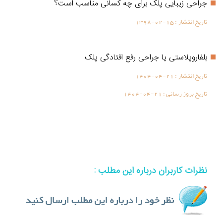
جراحی زیبایی پلک برای چه کسانی مناسب است؟
تاریخ انتشار :
1398-02-15
بلفاروپلاستی یا جراحی رفع افتادگی پلک
تاریخ انتشار :
1404-04-21
تاریخ بروز رسانی :
1404-04-21
نظرات کاربران درباره این مطلب :