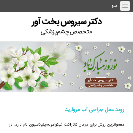
منو
روند عمل جراحی آب مروارید
معمولترین روش برای درمان کاتاراکت فيکوامولسیفیکاسيون نام دارد. در