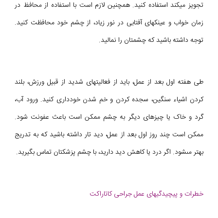
تجویز میکند استفاده کنید. همچنین لازم است با استفاده از محافظ در
زمان خواب و عینکهای آفتابی در نور زیاد، از چشم خود محافظت کنید.
توجه داشته باشید که چشمتان را نمالید.
طى هفته اول بعد از عمل، باید از فعالیتهای شدید از قبیل ورزش، بلند
کردن اشیاء سنگین، سجده كردن و خم شدن خودداری کنید. ورود آب،
گرد و خاک یا چیزهای دیگر به چشم ممكن است باعث عفونت شود.
ممکن است چند روز اول بعد از عمل، دید تار داشته باشید كه به تدريج
بهتر مىشود. اگر درد یا كاهش دید دارید، با چشم پزشکتان تماس بگیرید.
خطرات و پیچیدگیهای عمل جراحی کاتاراکت