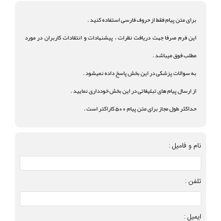
برای متن پیام فقط از حروف فارسی استفاده کنید .
این فرم صرفا جهت دریافت نظرات ، پیشنهادات و انتقادات کاربران در مورد
مطلب فوق میباشد .
به سوالات پزشکی در این بخش پاسخ داده نمیشود .
از ارسال پیام های تبلیغاتی در این بخش خودداری نمایید .
حداکثر طول مجاز برای متن پیام 500 کاراکتر است .
نام و فامیل :
تلفن :
ایمیل :