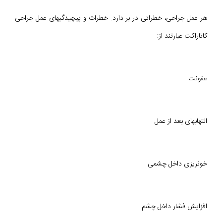
هر عمل جراحی، خطراتی در بر دارد. خطرات و پیچیدگیهای عمل جراحی
کاتاراکت عبارتند از:
عفونت
التهابهای بعد از عمل
خونریزی داخل چشمی
افزایش فشار داخل چشم