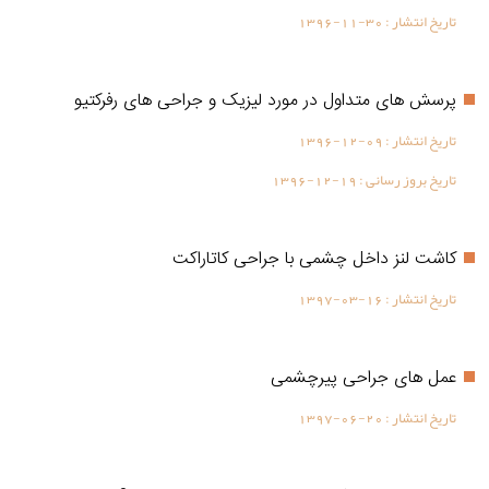
تاریخ انتشار :
1396-11-30
پرسش های متداول در مورد لیزیک و جراحی های رفرکتیو
تاریخ انتشار :
1396-12-09
تاریخ بروز رسانی :
1396-12-19
كاشت لنز داخل چشمی با جراحی کاتاراکت
تاریخ انتشار :
1397-03-16
عمل های جراحی پیرچشمی
تاریخ انتشار :
1397-06-20