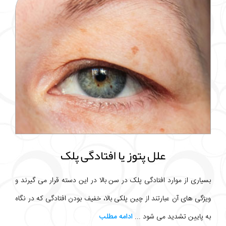
علل پتوز یا افتادگی پلک
بسیاری از موارد افتادگی پلک در سن بالا در این دسته قرار می گیرند و
ویژگی های آن عبارتند از چین پلکی بالا، خفیف بودن افتادگی که در نگاه
به پایین تشدید می شود ...
ادامه مطلب