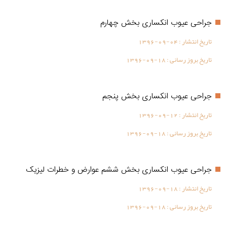
جراحی عیوب انکساری بخش چهارم
تاریخ انتشار :
1396-09-04
تاریخ بروز رسانی :
1396-09-18
جراحی عیوب انکساری بخش پنجم
تاریخ انتشار :
1396-09-12
تاریخ بروز رسانی :
1396-09-18
جراحی عیوب انکساری بخش ششم عوارض و خطرات لیزیک
تاریخ انتشار :
1396-09-18
تاریخ بروز رسانی :
1396-09-18