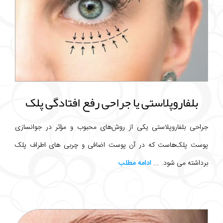
بلفاروپلاستی یا جراحی رفع افتادگی پلک
جراحی بلفاروپلاستی یکی از روش‌های محبوب و مؤثر در جوانسازی
پوست پلک‌هاست که در آن پوست اضافی و چربی های اطراف پلک
برداشته می شود. ...
ادامه مطلب