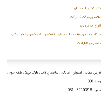
کاتاراکت يا آب مروارید
علائم پیشرفت کاتاراکت
انواع آب مروارید
هنگامی که من مبتلا به آب مروارید تشخیص داده شوم، چه باید بکنم؟
تشخیص کاتاراکت
آدرس مطب : اصفهان ، آمادگاه ، ساختمان آژند ، بلوک بی3 ، طبقه سوم ،
واحد 301
تلفن : 32240818 - 031