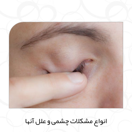
انواع مشکلات چشمی و علل آنها