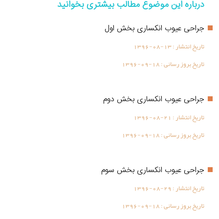
درباره این موضوع مطالب بیشتری بخوانید
جراحی عیوب انکساری بخش اول
تاریخ انتشار :
1396-08-13
تاریخ بروز رسانی :
1396-09-18
جراحی عیوب انکساری بخش دوم
تاریخ انتشار :
1396-08-21
تاریخ بروز رسانی :
1396-09-18
جراحی عیوب انکساری بخش سوم
تاریخ انتشار :
1396-08-29
تاریخ بروز رسانی :
1396-09-18