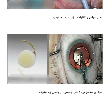
عمل جراحی کاتاراکت زیر میکروسکوپ
لنزهای مصنوعی داخل چشمی از جنس پلاستیک.