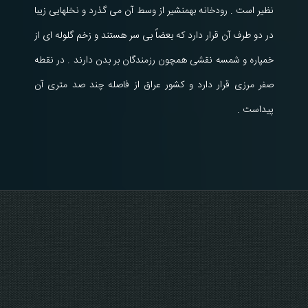
نظیر است . رودخانه بهمنشیر از وسط آن می گذرد و نخلهایی زیبا
در دو طرف آن قرار دارد که بعضاً بی سر هستند و زخم گلوله ای از
خمپاره و شمسه نقشی همچون رزمندگان بر بدن دارند . در نقطه
صفر مرزی قرار دارد و کشور عراق از فاصله چند صد متری آن
پیداست .