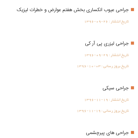
جراحی عیوب انکساری بخش هفتم عوارض و خطرات لیزیک
تاریخ انتشار :
1396-09-26
جراحی لیزری پی آر کی
تاریخ انتشار :
1396-09-29
تاریخ بروز رسانی :
1396-10-03
جراحی سیکی
تاریخ انتشار :
1396-11-19
تاریخ بروز رسانی :
1396-11-19
جراحی های پیرچشمی