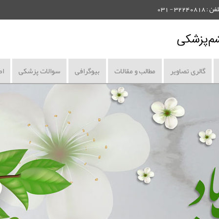
گالری تصاویر
مطالب و مقالات
بیوگرافی
سوالات پزشکی
اط