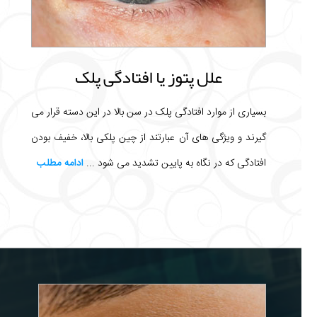
علل پتوز یا افتادگی پلک
بسیاری از موارد افتادگی پلک در سن بالا در این دسته قرار می
گیرند و ویژگی های آن عبارتند از چین پلکی بالا، خفیف بودن
افتادگی که در نگاه به پایین تشدید می شود ...
ادامه مطلب