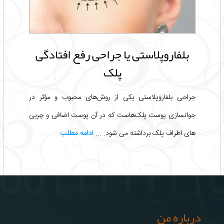
بلفاروپلاستی یا جراحی رفع افتادگی
پلک
جراحی بلفاروپلاستی یکی از روش‌های محبوب و مؤثر در
جوانسازی پوست پلک‌هاست که در آن پوست اضافی و چربی
های اطراف پلک برداشته می شود. ...
ادامه مطلب
درباره من