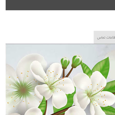
لاعات تماس