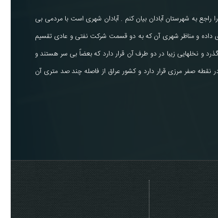
کلمه ای را راجع به شهرستان آبادان بیان کنم . آبادان شهری است با مردمی بی
جای داده و مناظر شهری آن که به دو قسمت شرکت نفتی و عادی تقسیم
ذرد و نخلهایی زیبا در دو طرف آن قرار دارد که بعضاً بی سر هستند و
ر نقطه صفر مرزی قرار دارد و کشور عراق از فاصله چند صد متری آن