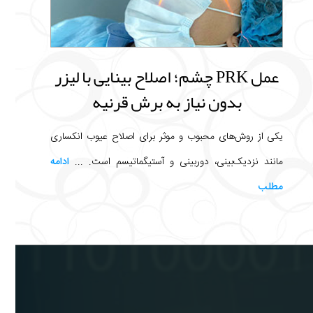
عمل PRK چشم؛ اصلاح بینایی با لیزر
بدون نیاز به برش قرنیه
یکی از روش‌های محبوب و موثر برای اصلاح عیوب انکساری
مانند نزدیک‌بینی، دوربینی و آستیگماتیسم است. ...
ادامه
مطلب