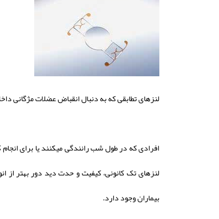
لنزهای تطابقی که به دنبال انقباض عضلات مژگانی داخ
افرادی که در طول شب رانندگی میکنند یا برای انجام
لنزهای تک کانونی، کیفیت و حدت دید دور بهتر از ان
بیماران وجود دارد.