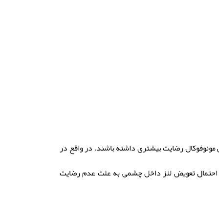
 مونوفوکال رضایت بیشتری داشته باشند. در واقع در
زها احتمال تعویض لنز داخل چشمی به علت عدم رضایت