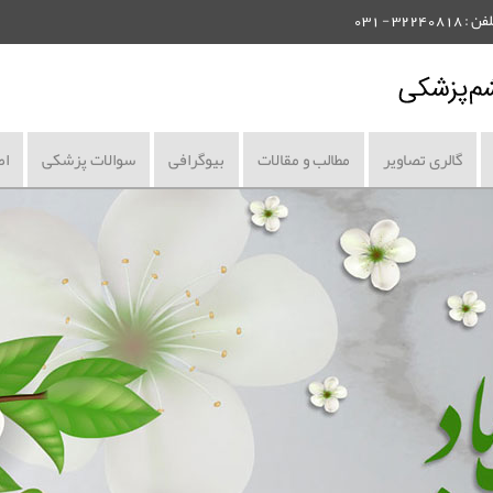
گالری تصاویر
مطالب و مقالات
بیوگرافی
سوالات پزشکی
اط