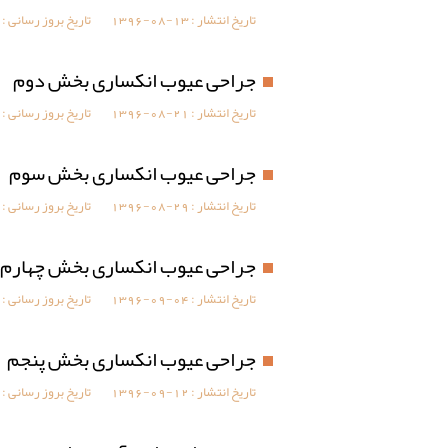
تاریخ انتشار :
1396-08-13
تاریخ بروز رسانی :
جراحی عیوب انکساری بخش دوم
تاریخ انتشار :
1396-08-21
تاریخ بروز رسانی :
جراحی عیوب انکساری بخش سوم
تاریخ انتشار :
1396-08-29
تاریخ بروز رسانی :
جراحی عیوب انکساری بخش چهارم
تاریخ انتشار :
1396-09-04
تاریخ بروز رسانی :
جراحی عیوب انکساری بخش پنجم
تاریخ انتشار :
1396-09-12
تاریخ بروز رسانی :