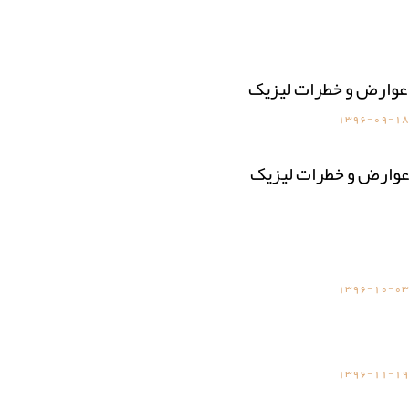
وارض و خطرات لیزیک
1396-09-18
عوارض و خطرات لیزیک
1396-10-03
1396-11-19