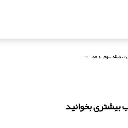
3
ب بیشتری بخوانید