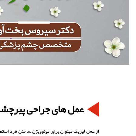
عمل های جراحی پیرچش