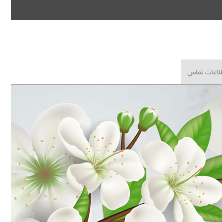
لاعات تماس