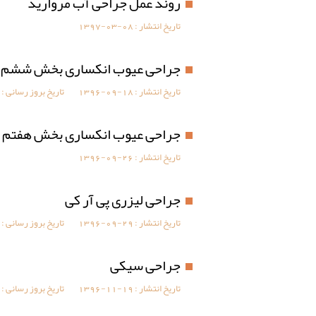
روند عمل جراحی آب مروارید
تاریخ انتشار :
1397-03-08
جراحی عیوب انکساری بخش ششم ع
تاریخ انتشار :
1396-09-18
تاریخ بروز رسانی :
جراحی عیوب انکساری بخش هفتم 
تاریخ انتشار :
1396-09-26
جراحی لیزری پی آر کی
تاریخ انتشار :
1396-09-29
تاریخ بروز رسانی :
جراحی سیکی
تاریخ انتشار :
1396-11-19
تاریخ بروز رسانی :